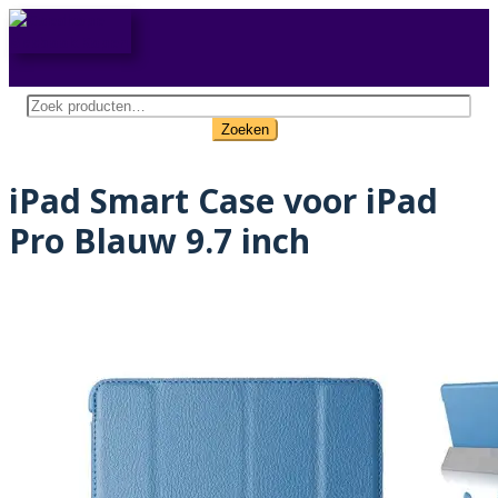
Zoeken
naar:
Zoeken
iPad Smart Case voor iPad
Pro Blauw 9.7 inch