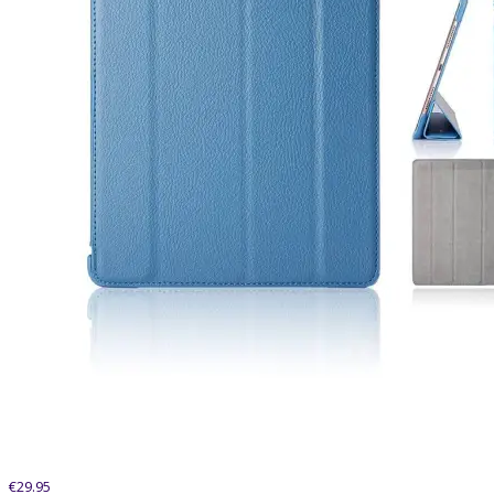
€
29.95