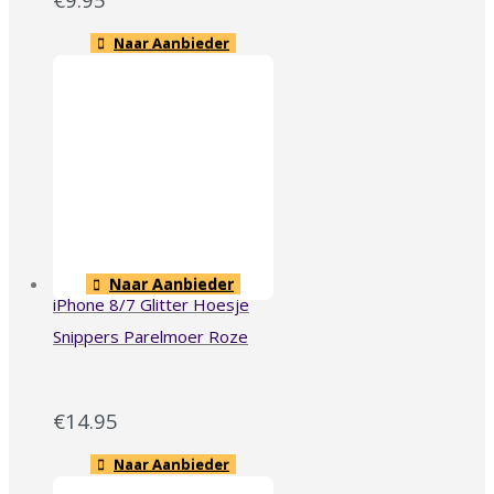
Naar Aanbieder
Naar Aanbieder
iPhone 8/7 Glitter Hoesje
Snippers Parelmoer Roze
€
14.95
Naar Aanbieder