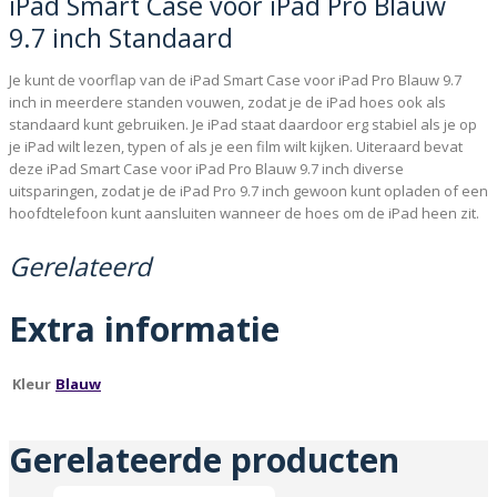
iPad Smart Case voor iPad Pro Blauw
9.7 inch Standaard
Je kunt de voorflap van de iPad Smart Case voor iPad Pro Blauw 9.7
inch in meerdere standen vouwen, zodat je de iPad hoes ook als
standaard kunt gebruiken. Je iPad staat daardoor erg stabiel als je op
je iPad wilt lezen, typen of als je een film wilt kijken. Uiteraard bevat
deze iPad Smart Case voor iPad Pro Blauw 9.7 inch diverse
uitsparingen, zodat je de iPad Pro 9.7 inch gewoon kunt opladen of een
hoofdtelefoon kunt aansluiten wanneer de hoes om de iPad heen zit.
Gerelateerd
Extra informatie
Kleur
Blauw
Gerelateerde producten